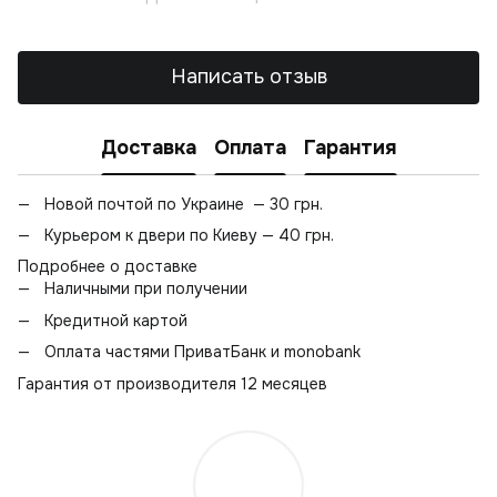
Написать отзыв
Доставка
Оплата
Гарантия
Новой почтой по Украине — 30 грн.
Курьером к двери по Киеву — 40 грн.
Подробнее о доставке
Наличными при получении
Кредитной картой
Оплата частями ПриватБанк и monobank
Гарантия от производителя 12 месяцев