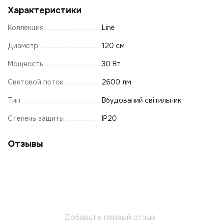
Характеристики
Коллекция
Line
Диаметр
120 см
Мощность
30 Вт
Световой поток
2600 лм
Тип
Вбудований світильник
Степень защиты
IP20
Отзывы
Добавьте первый отзыв