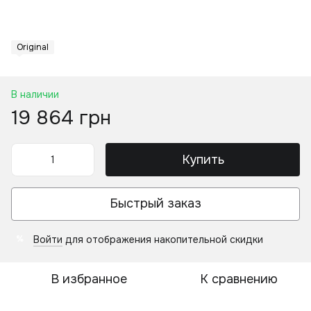
Original
В наличии
19 864 грн
Купить
Быстрый заказ
Войти
для отображения накопительной скидки
%
В избранное
К сравнению