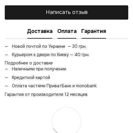
Написать отзыв
Доставка
Оплата
Гарантия
Новой почтой по Украине — 30 грн.
Курьером к двери по Киеву — 40 грн.
Подробнее о доставке
Наличными при получении
Кредитной картой
Оплата частями ПриватБанк и monobank
Гарантия от производителя 12 месяцев