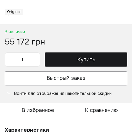
Original
В наличии
55 172 грн
Купить
Быстрый заказ
Войти
для отображения накопительной скидки
%
В избранное
К сравнению
Характеристики