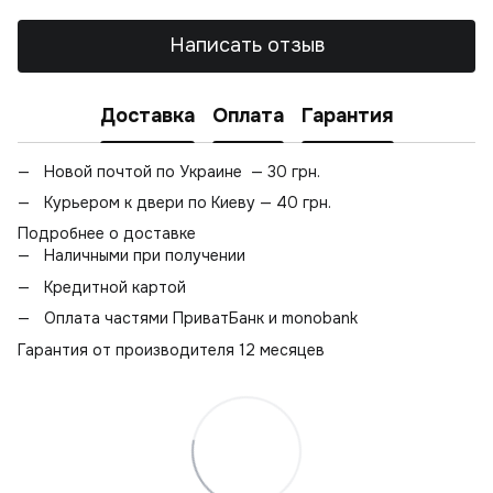
Написать отзыв
Доставка
Оплата
Гарантия
Новой почтой по Украине — 30 грн.
Курьером к двери по Киеву — 40 грн.
Подробнее о доставке
Наличными при получении
Кредитной картой
Оплата частями ПриватБанк и monobank
Гарантия от производителя 12 месяцев