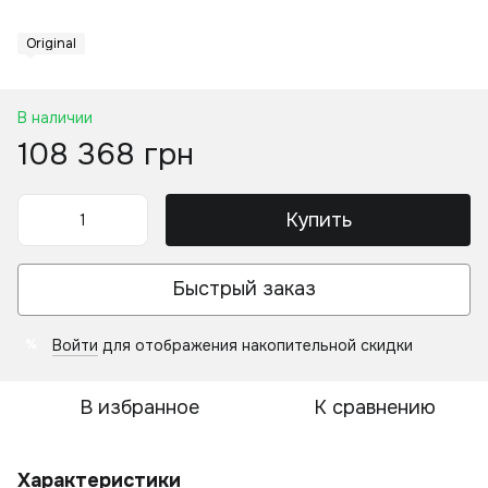
Original
В наличии
108 368 грн
Купить
Быстрый заказ
Войти
для отображения накопительной скидки
%
В избранное
К сравнению
Характеристики