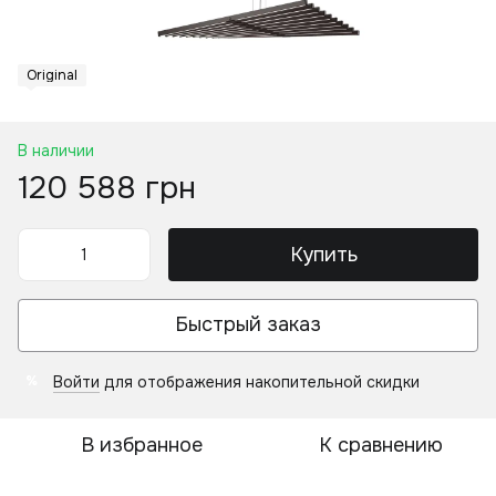
Original
В наличии
120 588 грн
Купить
Быстрый заказ
Войти
для отображения накопительной скидки
%
В избранное
К сравнению