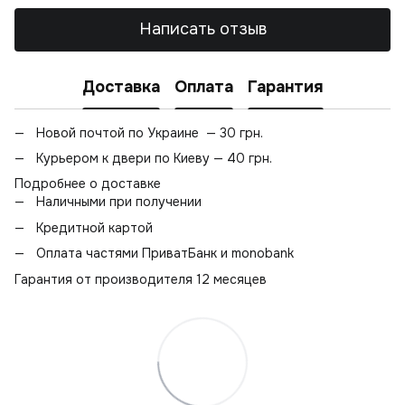
Написать отзыв
Доставка
Оплата
Гарантия
Новой почтой по Украине — 30 грн.
Курьером к двери по Киеву — 40 грн.
Подробнее о доставке
Наличными при получении
Кредитной картой
Оплата частями ПриватБанк и monobank
Гарантия от производителя 12 месяцев