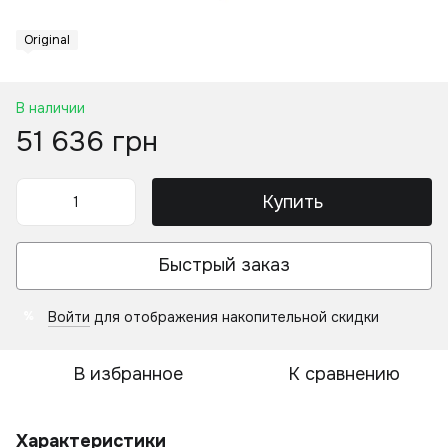
Original
В наличии
51 636 грн
Купить
Быстрый заказ
Войти
для отображения накопительной скидки
%
В избранное
К сравнению
Характеристики