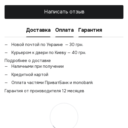
Написать отзыв
Доставка
Оплата
Гарантия
Новой почтой по Украине — 30 грн.
Курьером к двери по Киеву — 40 грн.
Подробнее о доставке
Наличными при получении
Кредитной картой
Оплата частями ПриватБанк и monobank
Гарантия от производителя 12 месяцев