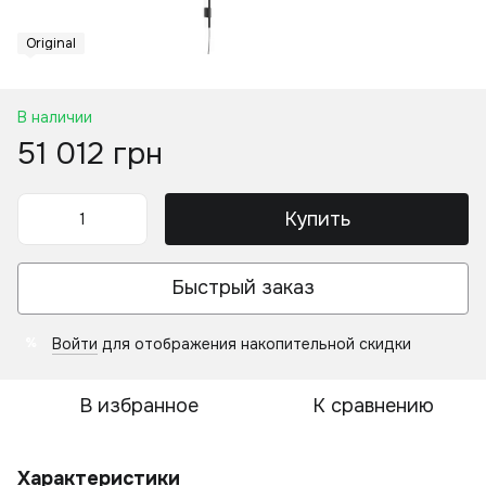
Original
В наличии
51 012 грн
Купить
Быстрый заказ
Войти
для отображения накопительной скидки
%
В избранное
К сравнению
Характеристики