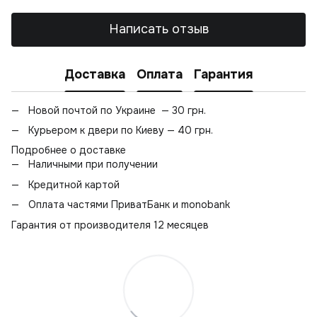
Написать отзыв
Доставка
Оплата
Гарантия
Новой почтой по Украине — 30 грн.
Курьером к двери по Киеву — 40 грн.
Подробнее о доставке
Наличными при получении
Кредитной картой
Оплата частями ПриватБанк и monobank
Гарантия от производителя 12 месяцев