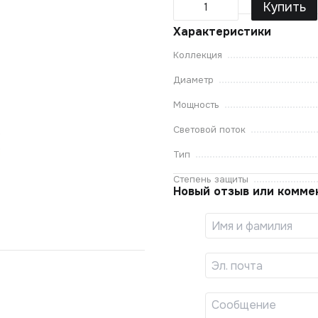
Купить
Характеристики
Коллекция
Диаметр
Мощность
Световой поток
Тип
Степень защиты
Новый отзыв или комме