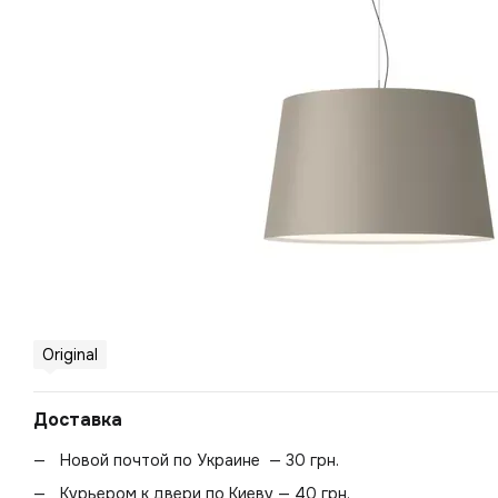
Original
Доставка
Новой почтой по Украине — 30 грн.
Курьером к двери по Киеву — 40 грн.