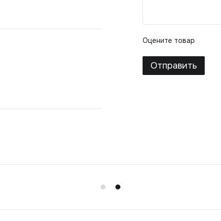
Оцените товар
Отправить