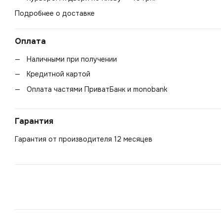
Подробнее о доставке
Оплата
Наличными при получении
Кредитной картой
Оплата частями ПриватБанк и monobank
Гарантия
Гарантия от производителя 12 месяцев