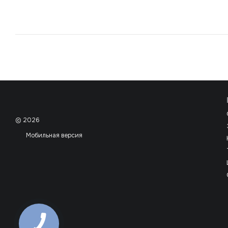
© 2026
Мобильная версия