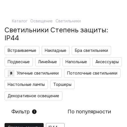
Каталог
Освещение
Светильники
Светильники Степень защиты:
IP44
Встраиваемые
Накладные
Бра светильники
Подвесные
Линейные
Напольные
Аксессуары
Уличные светильники
Потолочные светильники
Настольные лампы
Торшеры
Декоративное освещение
Фильтр
По популярности
1