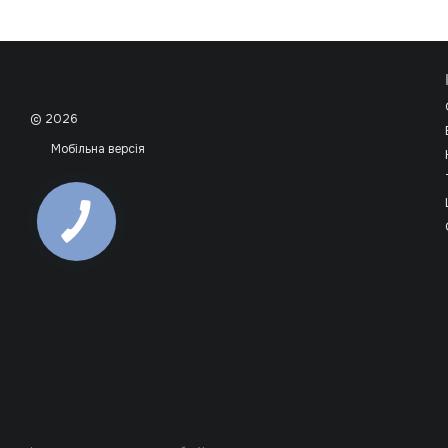
© 2026
Мобільна версія