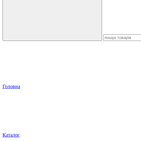
Головна
Каталог