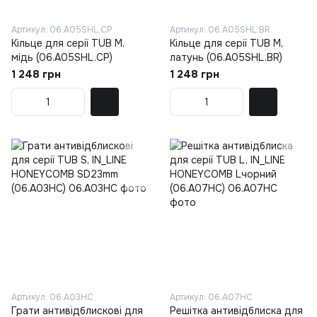
Артикул: 06.A05SHL.CP
Артикул: 06.A05SHL.BR
Кільце для серії TUB M,
Кільце для серії TUB M,
мідь (06.A05SHL.CP)
латунь (06.A05SHL.BR)
1 248 грн
1 248 грн
Артикул: 06.A03HC
Артикул: 06.A07HC
Грати антивідблискові для
Решітка антивідблиска для