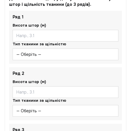
штор і щільність тканини (до 3 рядів).
Ряд 1
Висота штор (м)
Тип тканини за щільністю
Ряд 2
Висота штор (м)
Тип тканини за щільністю
Ряд 3