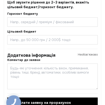
Щоб звузити рішення до 2–3 варіантів, вкажіть
цільовий бюджет/горизонт бюджету.
Горизонт бюджету
Цільовий бюджет
Додаткова інформація
Необов’язково
Коментар до заявки
Надіслати заявку на прорахунок