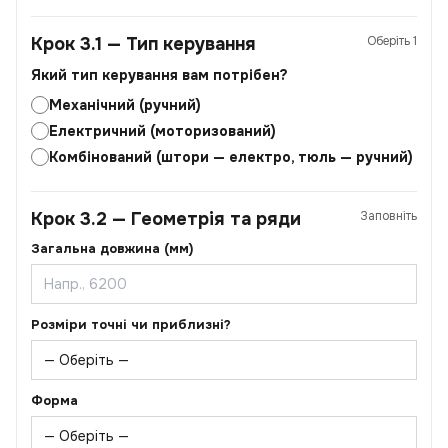
Крок 3.1 — Тип керування
Оберіть 1
Який тип керування вам потрібен?
Механічний (ручний)
Електричний (моторизований)
Комбінований (штори — електро, тюль — ручний)
Крок 3.2 — Геометрія та ряди
Заповніть
Загальна довжина (мм)
Розміри точні чи приблизні?
Форма