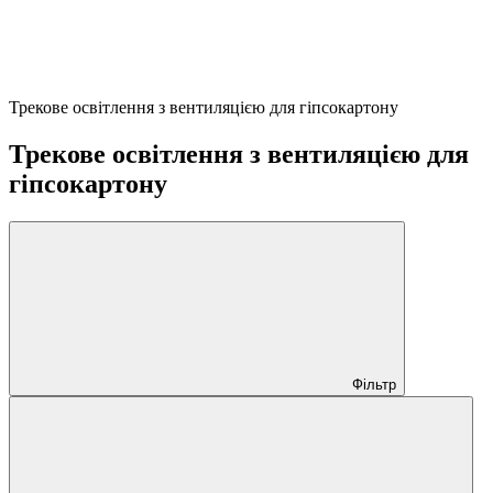
Трекове освітлення з вентиляцією для гіпсокартону
Трекове освітлення з вентиляцією для
гіпсокартону
Фільтр