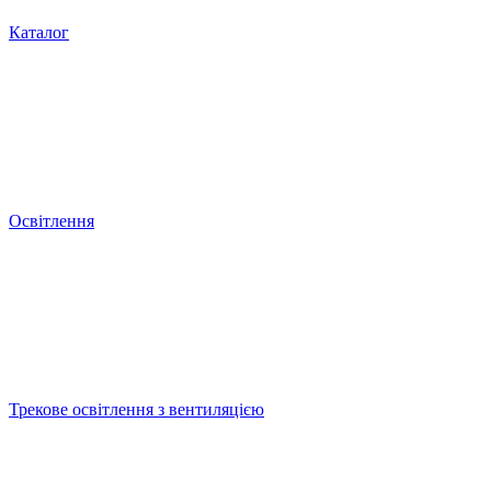
Каталог
Освітлення
Трекове освітлення з вентиляцією