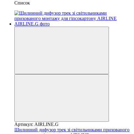
Список
Артикул: AIRLINE.G
Щилинний дифузор трек зі світильниками прихованого