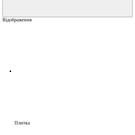
Відображення
Плитка