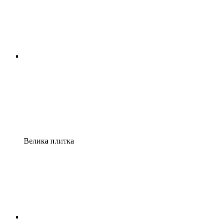
Велика плитка