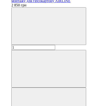
монтажу для гіпсокартону AIRLINE
2 850 грн