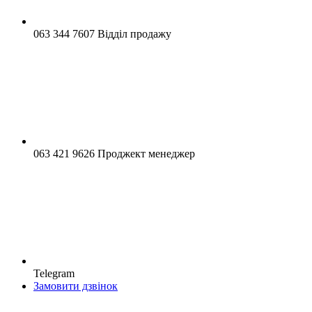
063 344 7607 Відділ продажу
063 421 9626 Проджект менеджер
Telegram
Замовити дзвінок