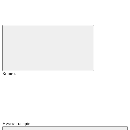
Кошик
Немає товарів