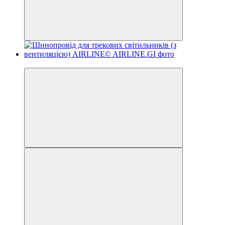
Відео