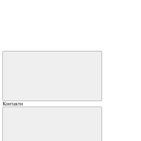
Контакти