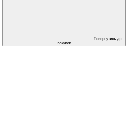
Повернутись до
покупок