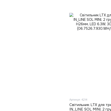
Артикул: 4214
Світильник LTX для тр
IN_LINE SOL MINI, 2 гр