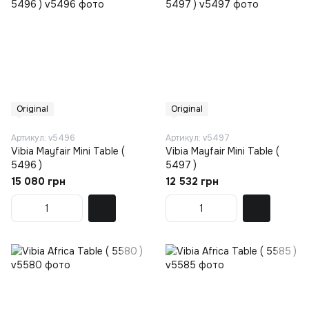
Original
Original
Артикул: v5496
Артикул: v5497
Vibia Mayfair Mini Table (
Vibia Mayfair Mini Table (
5496 )
5497 )
15 080 грн
12 532 грн