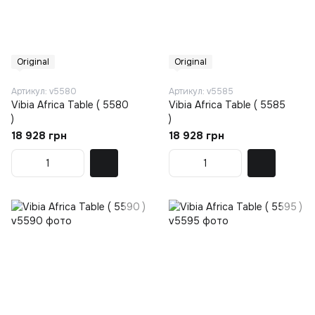
Original
Original
Артикул: v5580
Артикул: v5585
Vibia Africa Table ( 5580
Vibia Africa Table ( 5585
)
)
18 928 грн
18 928 грн