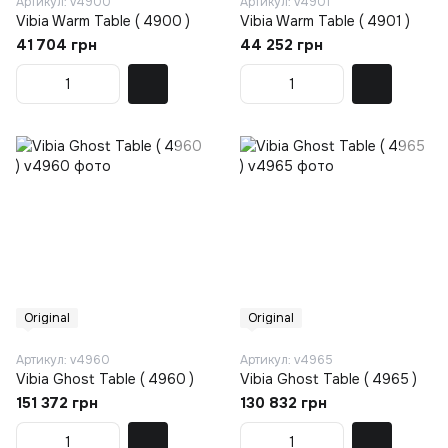
Артикул: v4900
Артикул: v4901
Vibia Warm Table ( 4900 )
Vibia Warm Table ( 4901 )
41 704 грн
44 252 грн
Original
Original
Артикул: v4960
Артикул: v4965
Vibia Ghost Table ( 4960 )
Vibia Ghost Table ( 4965 )
151 372 грн
130 832 грн