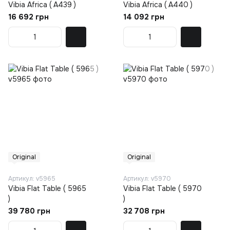
Vibia Africa ( A439 )
Vibia Africa ( A440 )
16 692 грн
14 092 грн
Original
Original
Артикул: v5965
Артикул: v5970
Vibia Flat Table ( 5965
Vibia Flat Table ( 5970
)
)
39 780 грн
32 708 грн