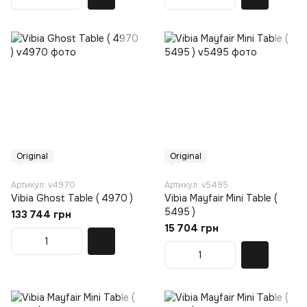
Original
Original
Артикул: v4970
Артикул: v5495
Vibia Ghost Table ( 4970 )
Vibia Mayfair Mini Table (
5495 )
133 744 грн
15 704 грн