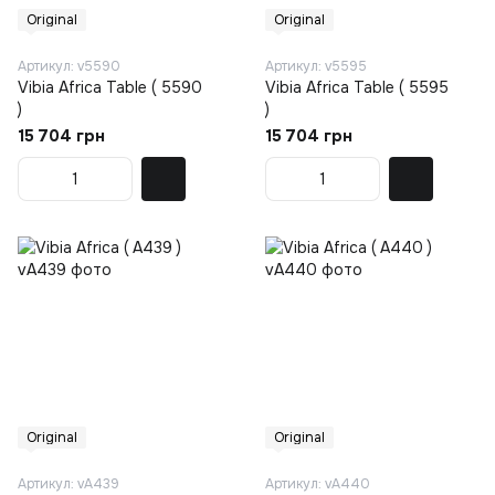
Original
Original
Артикул: v5590
Артикул: v5595
Vibia Africa Table ( 5590
Vibia Africa Table ( 5595
)
)
15 704 грн
15 704 грн
Original
Original
Артикул: vA439
Артикул: vA440