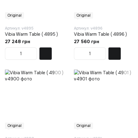
Original
Original
Артикул: v4895
Артикул: v4896
Vibia Warm Table ( 4895 )
Vibia Warm Table ( 4896 )
27 248 грн
27 560 грн
Original
Original