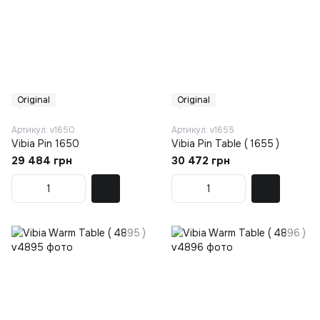
Original
Original
Артикул: v1650
Артикул: v1655
Vibia Pin 1650
Vibia Pin Table ( 1655 )
29 484 грн
30 472 грн