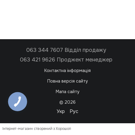
063 344 7607 Відділ продажу
063 421 9626 Проджект менеджер
Контактна інформація
Повна версія сайту
Мапа сайту
© 2026
Укр
Рус
Інтернет-магазин створений з Хорошоп