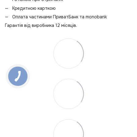
Кредитною карткою
Оплата частинами ПриватБанк та monobank
Гарантія від виробника 12 місяців.