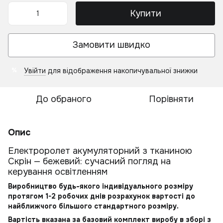
Купити
Замовити швидко
Увійти
для відображення накопичувальної знижки
%
До обраного
Порівняти
Опис
Електроролет акумуляторний з тканиною
Скрін — бежевий: сучасний погляд на
керування освітленням
Виробництво будь-якого індивідуального розміру
протягом 1-2 робочих днів розрахунок вартості до
найближчого більшого стандартного розміру.
Вартість вказана за базовий комплект виробу в зборі з