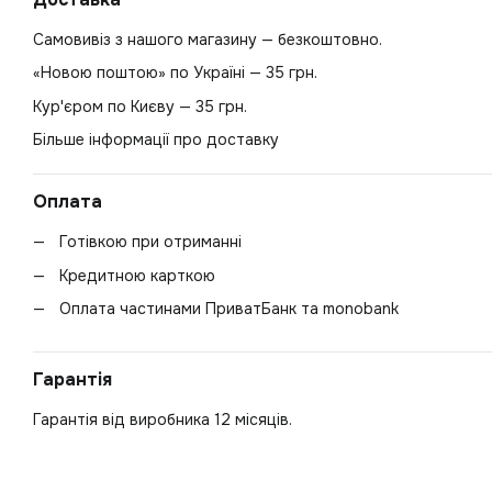
Самовивіз з нашого магазину — безкоштовно.
«Новою поштою» по Україні — 35 грн.
Кур'єром по Києву — 35 грн.
Більше інформації про доставку
Оплата
Готівкою при отриманні
Кредитною карткою
Оплата частинами ПриватБанк та monobank
Гарантія
Гарантія від виробника 12 місяців.