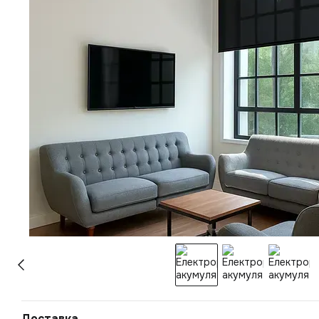
Доставка