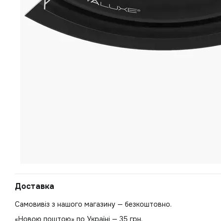
Доставка
Самовивіз з нашого магазину — безкоштовно.
«Новою поштою» по Україні — 35 грн.