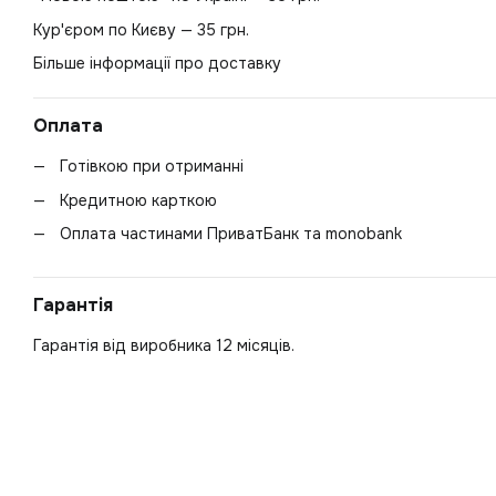
Кур'єром по Києву — 35 грн.
Більше інформації про доставку
Оплата
Готівкою при отриманні
Кредитною карткою
Оплата частинами ПриватБанк та monobank
Гарантія
Гарантія від виробника 12 місяців.