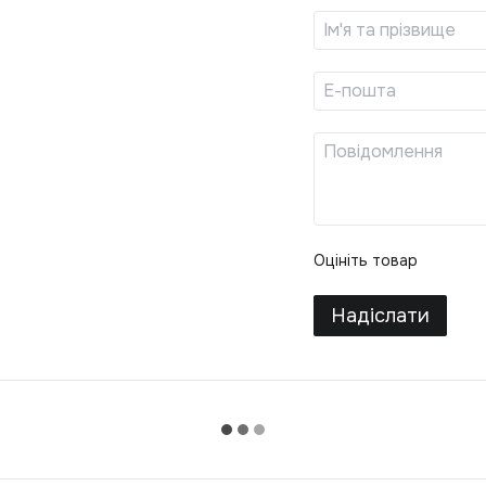
Оцініть товар
Надіслати