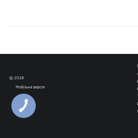
© 2026
Мобільна версія