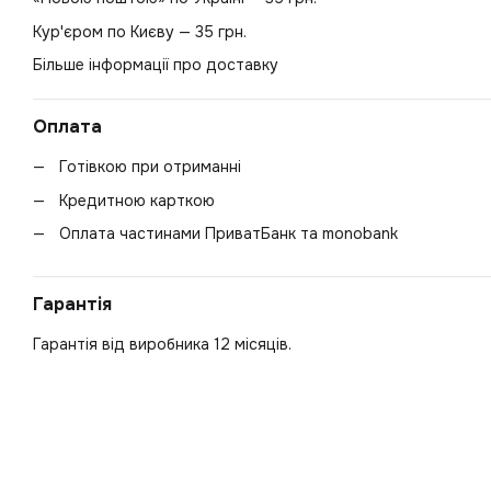
Кур'єром по Києву — 35 грн.
Більше інформації про доставку
Оплата
Готівкою при отриманні
Кредитною карткою
Оплата частинами ПриватБанк та monobank
Гарантія
Гарантія від виробника 12 місяців.