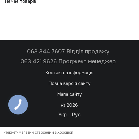
Немає товарів
063 344 7607 Відділ продажу
063 421 9626 Проджект менеджер
Контактна інформація
Повна версія сайту
Мапа сайту
© 2026
Укр
Рус
Інтернет-магазин створений з Хорошоп