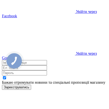
Увійти через
Facebook
Увійти через
Google
Бажаю отримувати новини та спеціальні пропозиції
магазину
Зареєструватись