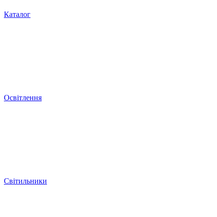
Каталог
Освітлення
Світильники