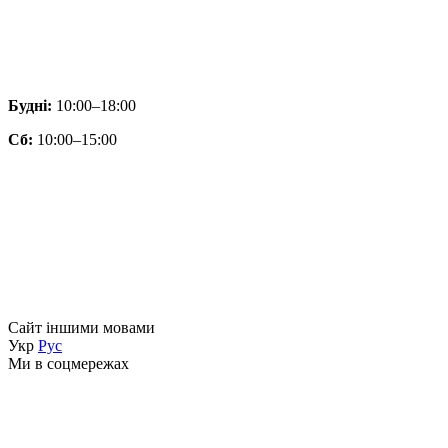
Будні:
10:00–18:00
Сб:
10:00–15:00
Сайт іншими мовами
Укр
Рус
Ми в соцмережах