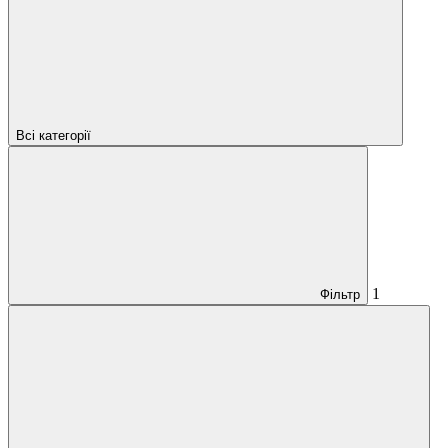
Всі категорії
1
Фільтр