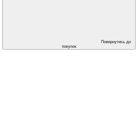
Повернутись до
покупок