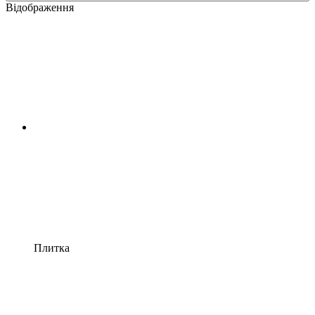
Відображення
Плитка