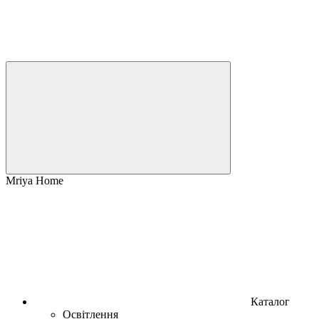
Mriya Home
Каталог
Освітлення