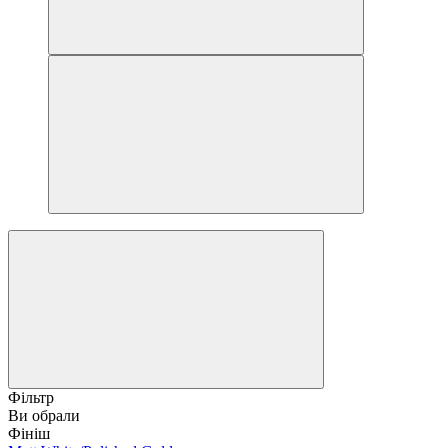
Фільтр
Ви обрали
Фініш