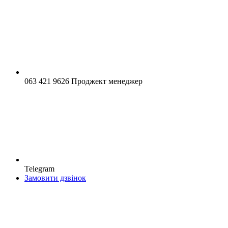
063 421 9626 Проджект менеджер
Telegram
Замовити дзвінок