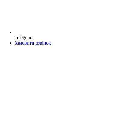
Telegram
Замовити дзвінок