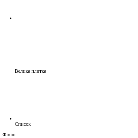
Велика плитка
Список
Фініш