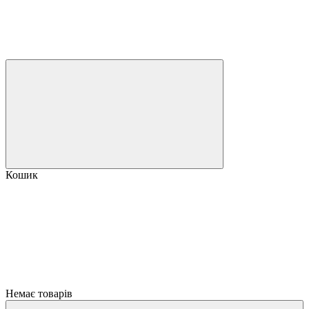
Кошик
Немає товарів