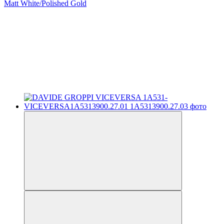
Matt White/Polished Gold