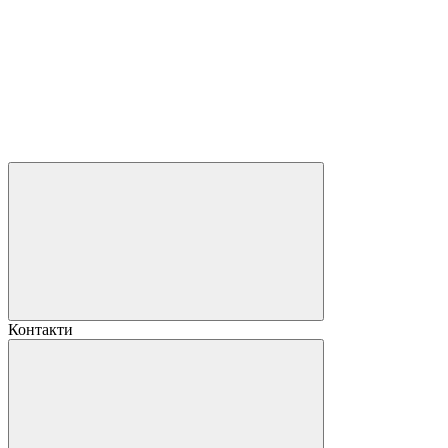
Контакти