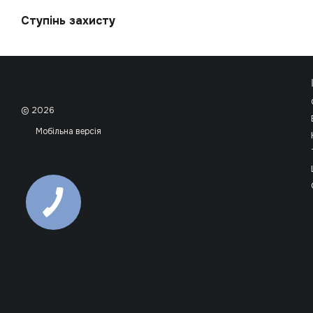
Ступінь захисту
© 2026
Мобільна версія