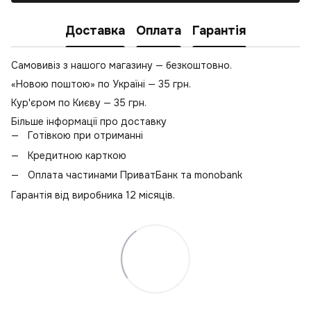
Доставка
Оплата
Гарантія
Самовивіз з нашого магазину — безкоштовно.
«Новою поштою» по Україні — 35 грн.
Кур'єром по Києву — 35 грн.
Більше інформації про доставку
Готівкою при отриманні
Кредитною карткою
Оплата частинами ПриватБанк та monobank
Гарантія від виробника 12 місяців.