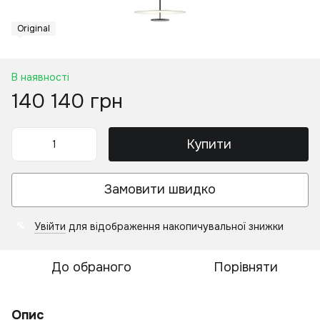
Original
В наявності
140 140 грн
Купити
Замовити швидко
Увійти
для відображення накопичувальної знижки
%
До обраного
Порівняти
Опис