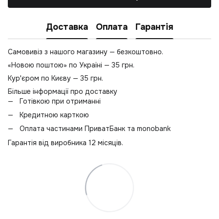
Доставка
Оплата
Гарантія
Самовивіз з нашого магазину — безкоштовно.
«Новою поштою» по Україні — 35 грн.
Кур'єром по Києву — 35 грн.
Більше інформації про доставку
Готівкою при отриманні
Кредитною карткою
Оплата частинами ПриватБанк та monobank
Гарантія від виробника 12 місяців.