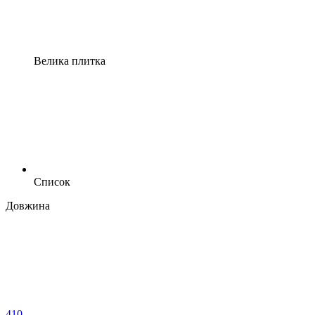
Велика плитка
Список
Довжина
410