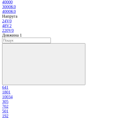
4000
0
3000K
0
4000K
0
Напруга
24V
0
48V
2
220V
0
Довжина
‍
1
64
1
180
1
1003
4
30
5
70
2
50
1
19
2