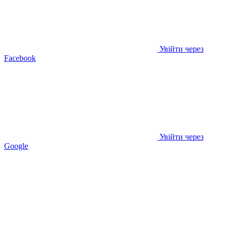
Увійти через
Facebook
Увійти через
Google