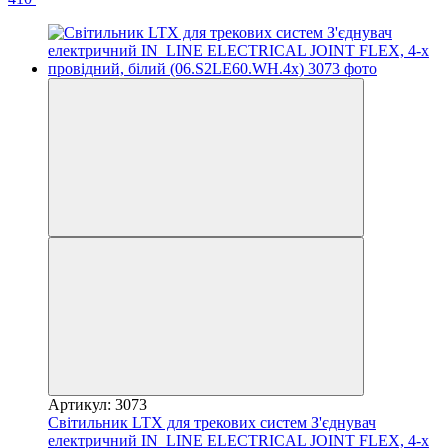
Артикул: 3073
Світильник LTX для трекових систем З'єднувач
електричний IN_LINE ELECTRICAL JOINT FLEX, 4-х