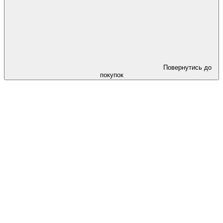
Повернутись до
покупок