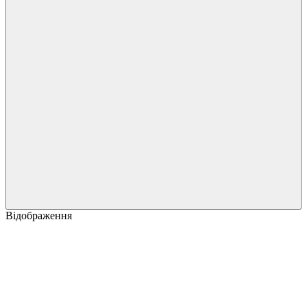
Відображення