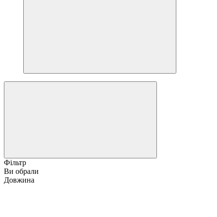
Фільтр
Ви обрали
Довжина