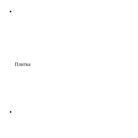
Плитка