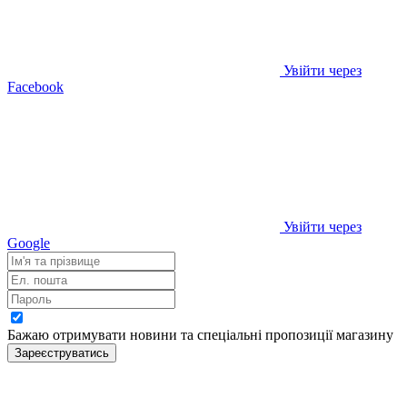
Увійти через
Facebook
Увійти через
Google
Бажаю отримувати новини та спеціальні пропозиції
магазину
Зареєструватись