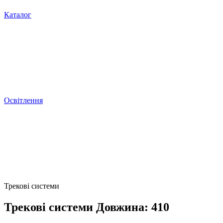
Каталог
Освітлення
Трекові системи
Трекові системи Довжина: 410