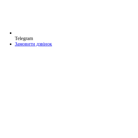
Telegram
Замовити дзвінок