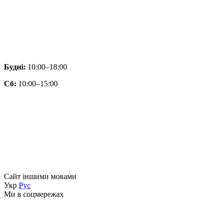
Будні:
10:00–18:00
Сб:
10:00–15:00
Сайт іншими мовами
Укр
Рус
Ми в соцмережах