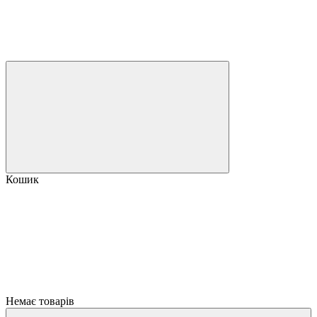
Кошик
Немає товарів