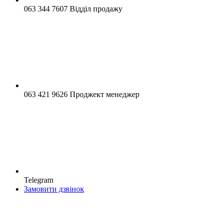
063 344 7607 Відділ продажу
063 421 9626 Проджект менеджер
Telegram
Замовити дзвінок