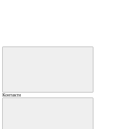
Контакти