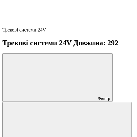
Трекові системи 24V
Трекові системи 24V Довжина: 292
1
Фільтр