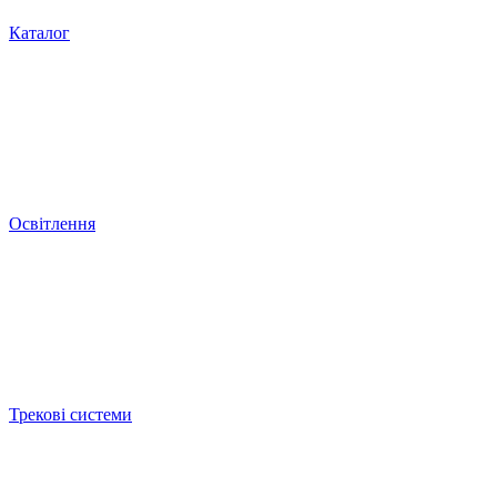
Каталог
Освітлення
Трекові системи