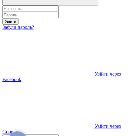
Увійти
Забули пароль?
Увійти через
Facebook
Увійти через
Google