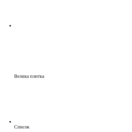
Велика плитка
Список