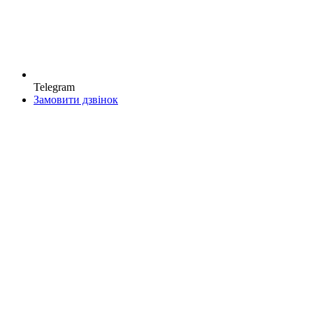
Telegram
Замовити дзвінок