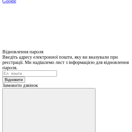
Google
Відновлення пароля
Введіть адресу електронної пошти, яку ви вказували при
реєстрації. Ми надішлемо лист з інформацією для відновлення
пароля.
Відновити
Замовити дзвінок