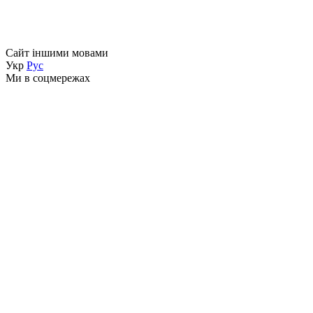
Сайт іншими мовами
Укр
Рус
Ми в соцмережах