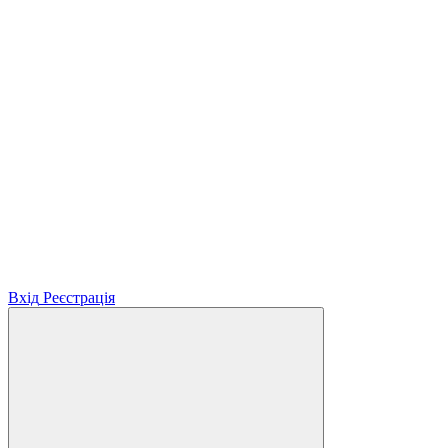
Вхід
Реєстрація