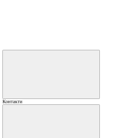
Контакти