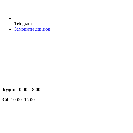
Telegram
Замовити дзвінок
Будні:
10:00–18:00
Сб:
10:00–15:00