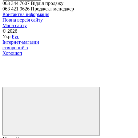
063 344 7607 Відділ продажу
063 421 9626 Проджект менеджер
Контактна інформація
Повна версія сайту
Мапа сайту
© 2026
Укр
Рус
Інтернет-магазин
створений з
Хорошоп