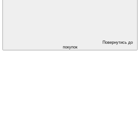
Повернутись до
покупок