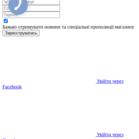
Бажаю отримувати новини та спеціальні пропозиції
магазину
Зареєструватись
Увійти через
Facebook
Увійти через