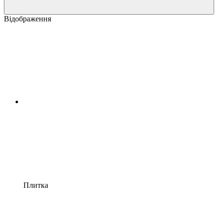
Відображення
Плитка