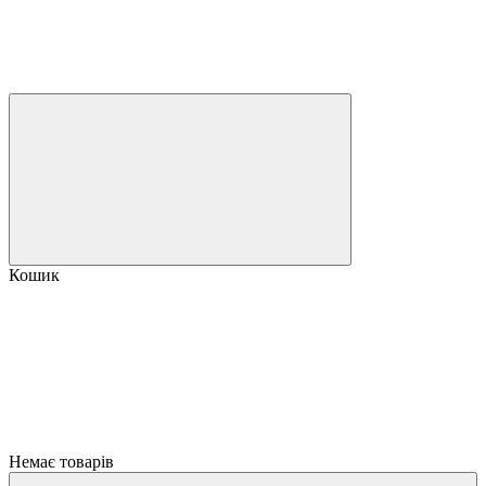
Кошик
Немає товарів