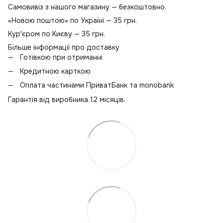
Самовивіз з нашого магазину — безкоштовно.
«Новою поштою» по Україні — 35 грн.
Кур'єром по Києву — 35 грн.
Більше інформації про доставку
Готівкою при отриманні
Кредитною карткою
Оплата частинами ПриватБанк та monobank
Гарантія від виробника 12 місяців.