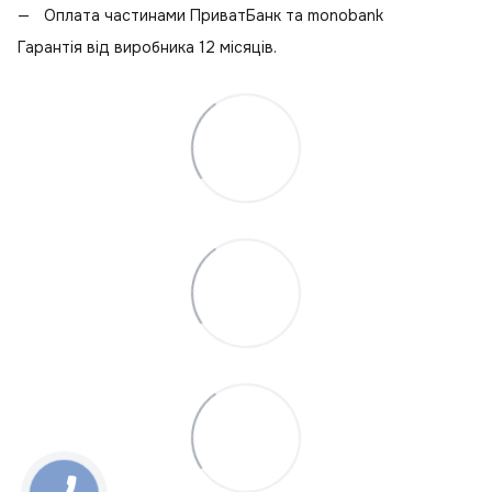
Оплата частинами ПриватБанк та monobank
Гарантія від виробника 12 місяців.