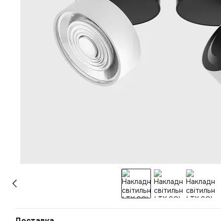
Доставка