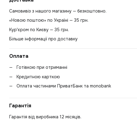
Самовивіз з нашого магазину — безкоштовно.
«Новою поштою» по Україні — 35 грн.
Кур'єром по Києву — 35 грн.
Більше інформації про доставку
Оплата
Готівкою при отриманні
Кредитною карткою
Оплата частинами ПриватБанк та monobank
Гарантія
Гарантія від виробника 12 місяців.