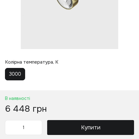
Колірна температура, K
3000
В наявності
6 448 грн
Купити