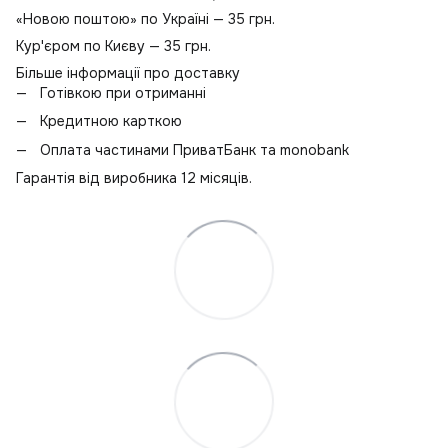
«Новою поштою» по Україні — 35 грн.
Кур'єром по Києву — 35 грн.
Більше інформації про доставку
Готівкою при отриманні
Кредитною карткою
Оплата частинами ПриватБанк та monobank
Гарантія від виробника 12 місяців.