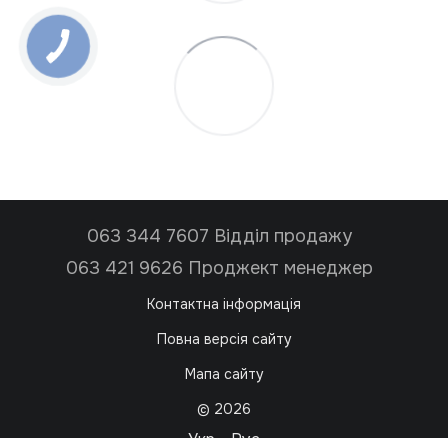
063 344 7607 Відділ продажу
063 421 9626 Проджект менеджер
Контактна інформація
Повна версія сайту
Мапа сайту
© 2026
Укр
Рус