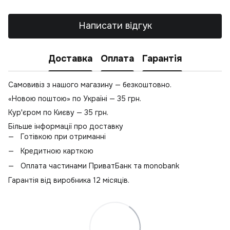
Написати відгук
Доставка
Оплата
Гарантія
Самовивіз з нашого магазину — безкоштовно.
«Новою поштою» по Україні — 35 грн.
Кур'єром по Києву — 35 грн.
Більше інформації про доставку
Готівкою при отриманні
Кредитною карткою
Оплата частинами ПриватБанк та monobank
Гарантія від виробника 12 місяців.