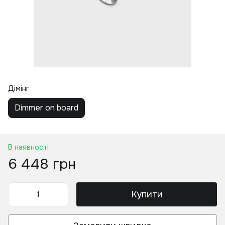
Дімінг
Dimmer on board
В наявності
6 448 грн
Купити