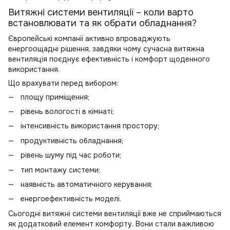
Витяжні системи вентиляції – коли варто
встановлювати та як обрати обладнання?
Європейські компанії активно впроваджують
енергоощадні рішення, завдяки чому сучасна витяжна
вентиляція поєднує ефективність і комфорт щоденного
використання.
Що врахувати перед вибором:
площу приміщення;
рівень вологості в кімнаті;
інтенсивність використання простору;
продуктивність обладнання;
рівень шуму під час роботи;
тип монтажу системи;
наявність автоматичного керування;
енергоефективність моделі.
Сьогодні витяжні системи вентиляції вже не сприймаються
як додатковий елемент комфорту. Вони стали важливою