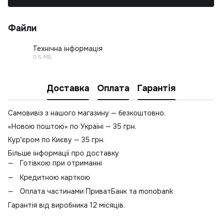
Файли
Технічна інформація
0.5 МБ
PDF
Доставка
Оплата
Гарантія
Самовивіз з нашого магазину — безкоштовно.
«Новою поштою» по Україні — 35 грн.
Кур'єром по Києву — 35 грн.
Більше інформації про доставку
Готівкою при отриманні
Кредитною карткою
Оплата частинами ПриватБанк та monobank
Гарантія від виробника 12 місяців.