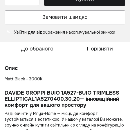
Замовити швидко
Увійти
для відображення накопичувальної знижки
%
До обраного
Порівняти
Опис
Matt Black - 3000K
DAVIDE GROPPI BUIO 1A527-BUIO TRIMLESS
ELLIPTICAL1A5270400.30.20— інноваційний
комфорт для вашого простору
Раді бачити у Mriya-Home — місці, де комфорт
зустрічається з естетикою. У нашому каталозі Ви можете,
зручно онлайн
купити світильник
з огляду на конфігурацію