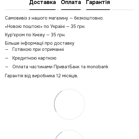
Е
Доставка
Оплата
Гарантія
Н
Самовивіз з нашого магазину — безкоштовно.
К
«Новою поштою» по Україні — 35 грн.
Кур'єром по Києву — 35 грн.
Більше інформації про доставку
Готівкою при отриманні
Кредитною карткою
Оплата частинами ПриватБанк та monobank
Гарантія від виробника 12 місяців.