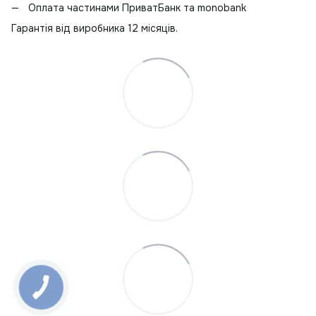
Оплата частинами ПриватБанк та monobank
Гарантія від виробника 12 місяців.