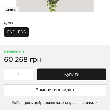
Original
Дімінг
ENDLESS
В наявності
60 268 грн
Купити
Замовити швидко
Увійти
для відображення накопичувальної знижки
%