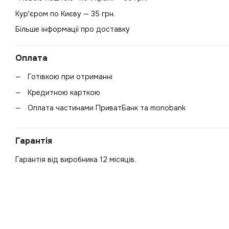
Кур'єром по Києву — 35 грн.
Більше інформації про доставку
Оплата
Готівкою при отриманні
Кредитною карткою
Оплата частинами ПриватБанк та monobank
Гарантія
Гарантія від виробника 12 місяців.