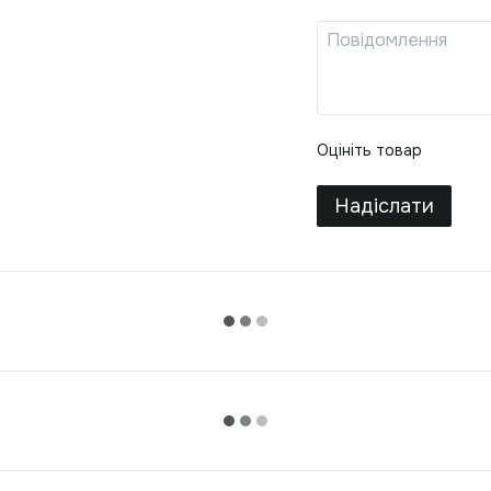
Оцініть товар
Надіслати