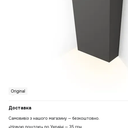
Original
Доставка
Самовивіз з нашого магазину — безкоштовно.
«Новою поштою» по Україні — 35 грн.