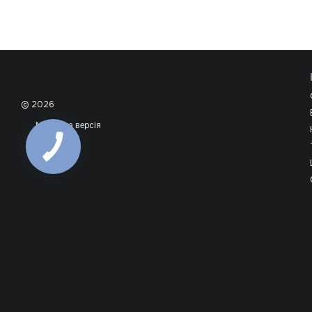
© 2026
Мобільна версія