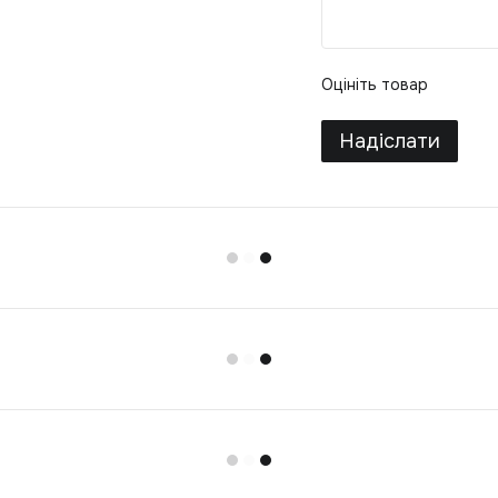
Оцініть товар
Надіслати