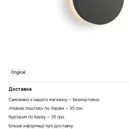
Original
Доставка
Самовивіз з нашого магазину — безкоштовно.
«Новою поштою» по Україні — 35 грн.
Кур'єром по Києву — 35 грн.
Більше інформації про доставку