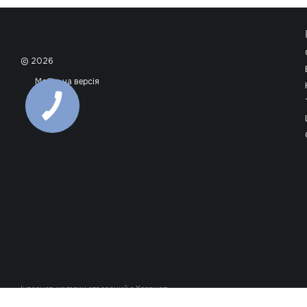
© 2026
Мобільна версія
Інтернет-магазин створений з Хорошоп