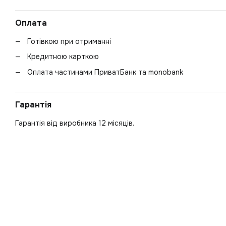
Оплата
Готівкою при отриманні
Кредитною карткою
Оплата частинами ПриватБанк та monobank
Гарантія
Гарантія від виробника 12 місяців.