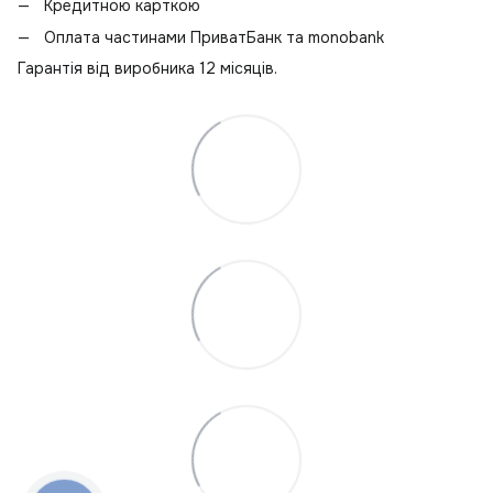
Кредитною карткою
Оплата частинами ПриватБанк та monobank
Гарантія від виробника 12 місяців.