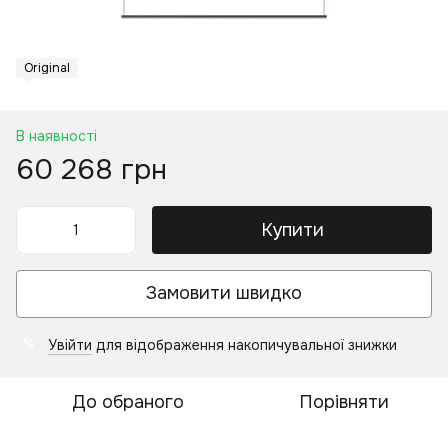
Original
В наявності
60 268 грн
Купити
Замовити швидко
Увійти
для відображення накопичувальної знижки
%
До обраного
Порівняти