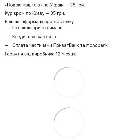
«Новою поштою» по Україні — 35 грн.
Кур'єром по Києву — 35 грн.
Більше інформації про доставку
Готівкою при отриманні
Кредитною карткою
Оплата частинами ПриватБанк та monobank
Гарантія від виробника 12 місяців.