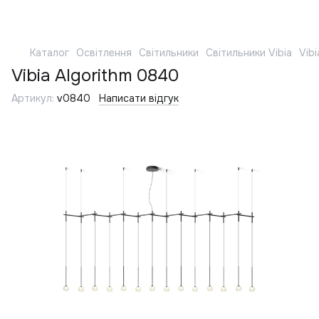
Каталог
Освітлення
Світильники
Світильники Vibia
Vib
Vibia Algorithm 0840
Артикул:
v0840
Написати відгук