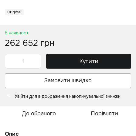
Original
В наявності
262 652 грн
Купити
Замовити швидко
Увійти
для відображення накопичувальної знижки
%
До обраного
Порівняти
Опис