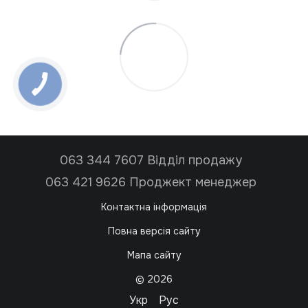
063 344 7607 Відділ продажу
063 421 9626 Проджект менеджер
Контактна інформація
Повна версія сайту
Мапа сайту
© 2026
Укр
Рус