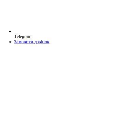
Telegram
Замовити дзвінок