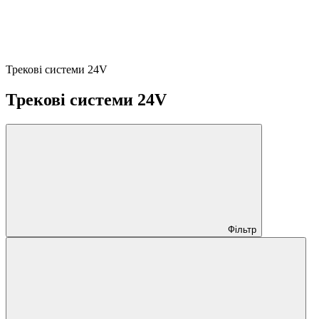
Трекові системи 24V
Трекові системи 24V
Фільтр