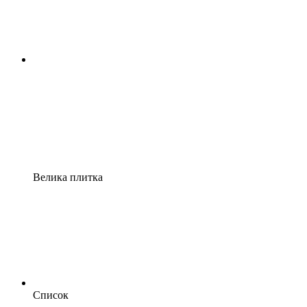
Велика плитка
Список