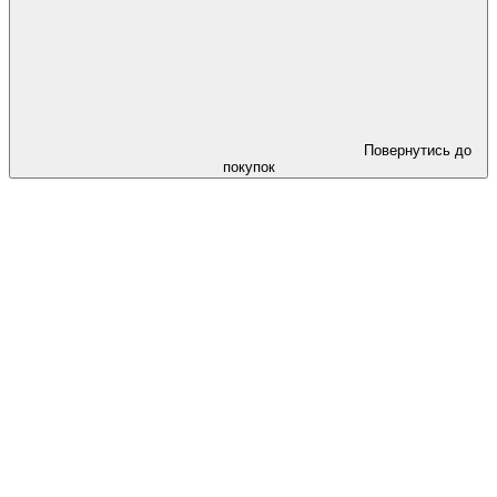
Повернутись до
покупок