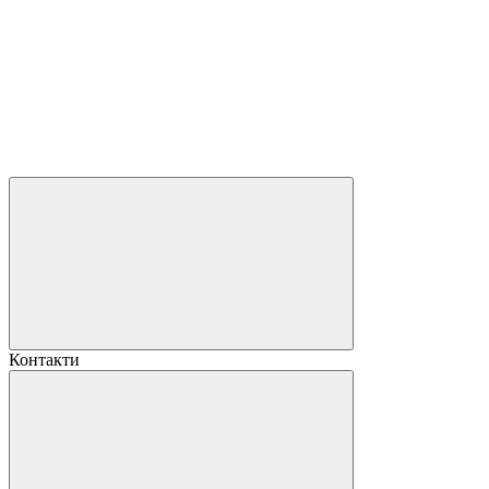
Контакти