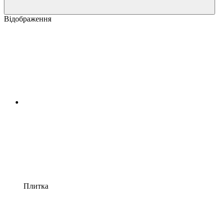
Відображення
Плитка