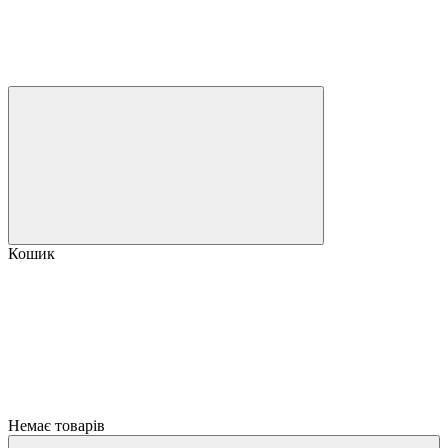
Кошик
Немає товарів