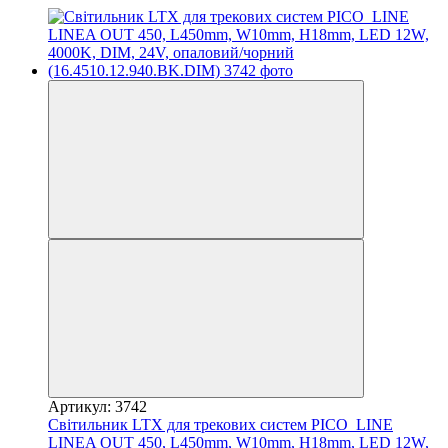
Артикул: 3742
Світильник LTX для трекових систем PICO_LINE
LINEA OUT 450, L450mm, W10mm, H18mm, LED 12W,