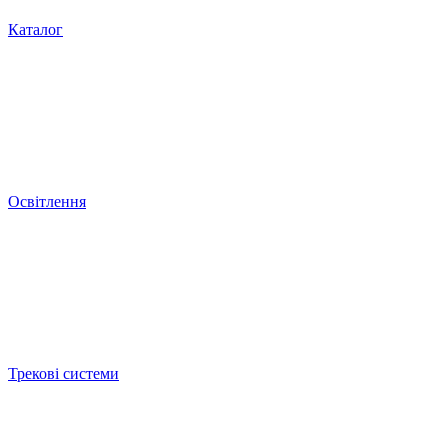
Каталог
Освітлення
Трекові системи